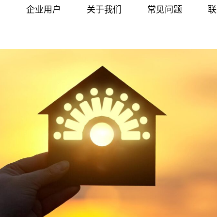
户
企业用户
关于我们
常见问题
联